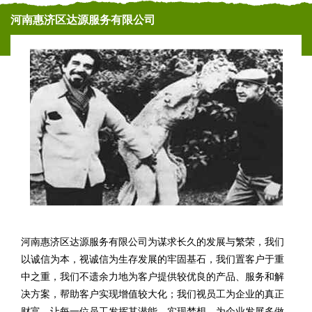
河南惠济区达源服务有限公司
河南惠济区达源服务有限公司为谋求长久的发展与繁荣，我们
以诚信为本，视诚信为生存发展的牢固基石，我们置客户于重
中之重，我们不遗余力地为客户提供较优良的产品、服务和解
决方案，帮助客户实现增值较大化；我们视员工为企业的真正
财富。让每一位员工发挥其潜能，实现梦想，为企业发展多做