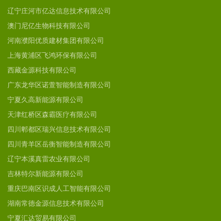
辽宁庄河市亿达信息技术有限公司
澳门尼亿生物科技有限公司
河南濮阳优质建材集团有限公司
上海黄浦区飞鸿环保有限公司
西藏金源科技有限公司
广东龙华区诺萱智能制造有限公司
宁夏久高新能源有限公司
天津红桥区森霸医疗有限公司
四川郫都区瑞兴信息技术有限公司
四川青羊区岳衡智能制造有限公司
辽宁本溪真雷农业有限公司
吉林特尔新能源有限公司
重庆巴南区识成人工智能有限公司
湖南常德金源信息技术有限公司
宁夏汇达贸易有限公司