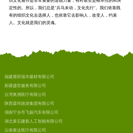
织文化看作是非常重要的道德力量，有时甚至是根本性的和决
定性的。所以，我们总是"兵马未动，文化先行"。我们依靠既
有的组织文化去选择人，也依靠它去影响人，改变人，约束
人。文化就是我们的灵魂。
福建莆田瑞丰建材有限公司
新疆盛世服务有限公司
台湾奥洲医疗有限公司
陕西霖玮旅游集团有限公司
湖南宁乡市飞扬汽车有限公司
湖北黄石建新人工智能有限公司
云南泰达医疗有限公司