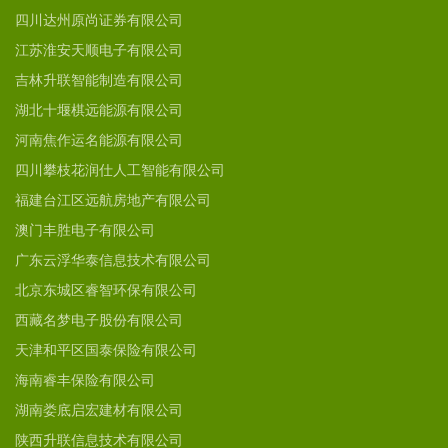
四川达州原尚证券有限公司
江苏淮安天顺电子有限公司
吉林升联智能制造有限公司
湖北十堰棋远能源有限公司
河南焦作运名能源有限公司
四川攀枝花润仕人工智能有限公司
福建台江区远航房地产有限公司
澳门丰胜电子有限公司
广东云浮华泰信息技术有限公司
北京东城区睿智环保有限公司
西藏名梦电子股份有限公司
天津和平区国泰保险有限公司
海南睿丰保险有限公司
湖南娄底启宏建材有限公司
陕西升联信息技术有限公司